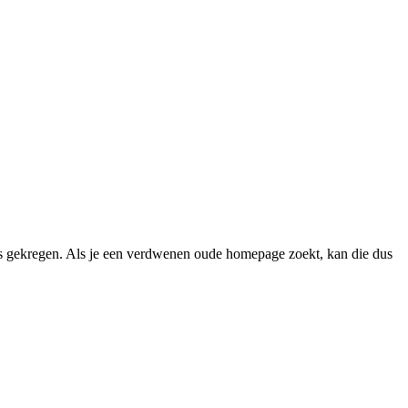
 gekregen. Als je een verdwenen oude homepage zoekt, kan die dus